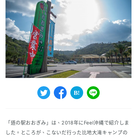
「道の駅おおぎみ」は、2018年にFeel沖縄で紹介しま
した。ところが、こないだ行った比地大滝キャンプの