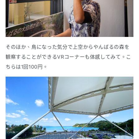
そのほか、鳥になった気分で上空からやんばるの森を
観察することができるVRコーナーも体感してみて。こ
ちらは1回100円。