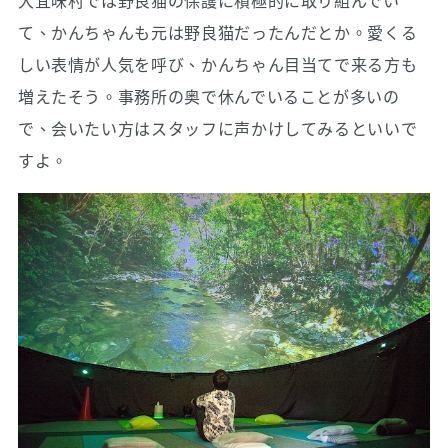
大宜味村では野良猫の保護に積極的に取り組んでい
て、かんちゃんも元は野良猫だったんだとか。愛くる
しい表情が人気を呼び、かんちゃん目当てで来る方も
増えたそう。事務所の奥で休んでいることが多いの
で、会いたい方はスタッフに声かけしてみるといいで
すよ。