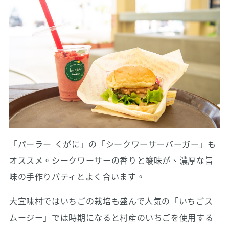
「パーラー くがに」の「シークワーサーバーガー」も
オススメ。シークワーサーの香りと酸味が、濃厚な旨
味の手作りパティとよく合います。
大宜味村ではいちごの栽培も盛んで人気の「いちごス
ムージー」では時期になると村産のいちごを使用する