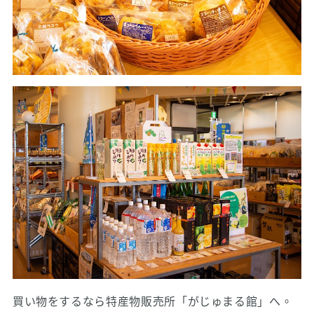
買い物をするなら特産物販売所「がじゅまる館」へ。