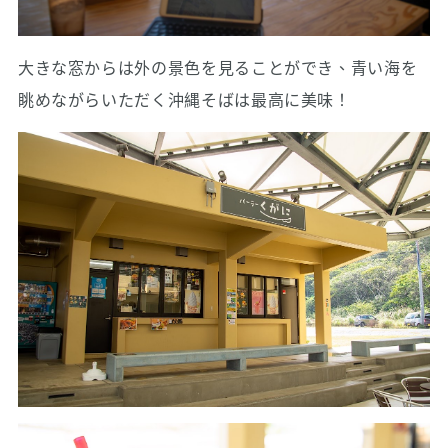
大きな窓からは外の景色を見ることができ、青い海を
眺めながらいただく沖縄そばは最高に美味！