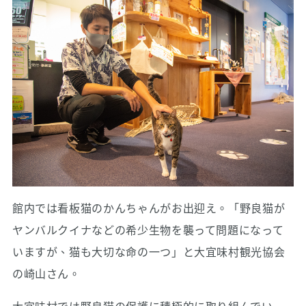
館内では看板猫のかんちゃんがお出迎え。「野良猫が
ヤンバルクイナなどの希少生物を襲って問題になって
いますが、猫も大切な命の一つ」と大宜味村観光協会
の崎山さん。