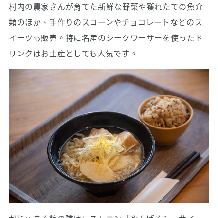
村内の農家さんが育てた新鮮な野菜や獲れたての魚介
類のほか、手作りのスコーンやチョコレートなどのス
イーツも販売。特に名産のシークワーサーを使ったド
リンクはお土産としても人気です。