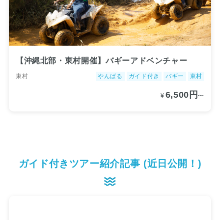
【沖縄北部・東村開催】バギーアドベンチャー
東村
やんばる
ガイド付き
バギー
東村
6,500円
¥
〜
ガイド付きツアー紹介記事 (近日公開！)