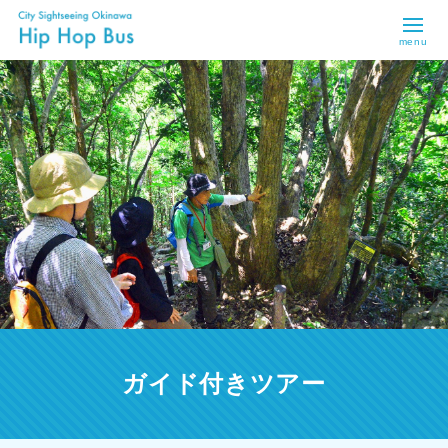
menu
ガイド付きツアー