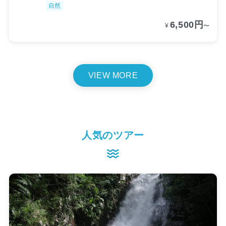
自然
6,500円
¥
〜
VIEW MORE
人気のツアー