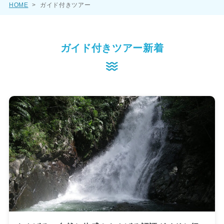
HOME
>
ガイド付きツアー
ガイド付きツアー新着