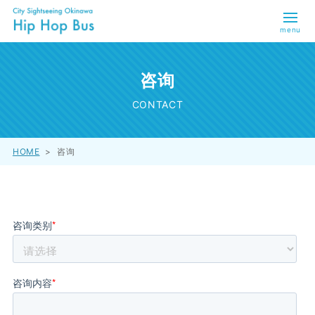
menu
咨询
CONTACT
HOME
>
咨询