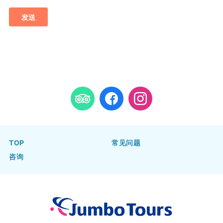
TOP
常见问题
咨询