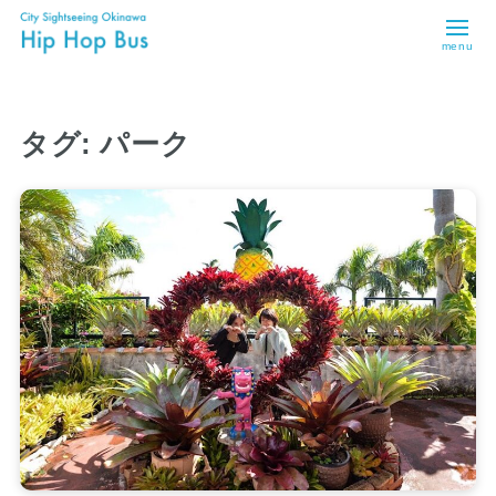
menu
タグ:
パーク