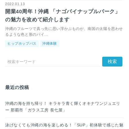
2022.01.13
開業40周年！沖縄 「ナゴパイナップルパーク」
の魅力を改めて紹介します
沖縄のフルーツで真っ先に思い浮かぶものが、南国の太陽を思わせ
るような色と形のパイ...
ヒップホップバス
沖縄体験
最近の投稿
沖縄の海を持ち帰り！ キラキラ青く輝くオキナワンジュエリ
ー 那覇市「ガラス工房 長七屋」
泳げなくても沖縄の海を楽しめる！「SUP」初体験で感じた魅